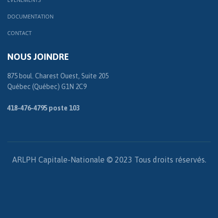
DOCUMENTATION
CONTACT
NOUS JOINDRE
875 boul. Charest Ouest, Suite 205
Québec (Québec) G1N 2C9
418-476-4795 poste 103
ARLPH Capitale-Nationale © 2023 Tous droits réservés.