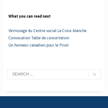
What you can read next
Vernissage du Centre social La Croix-blanche
Convocation Table de concertation
Un honneur canadien pour le Pivot