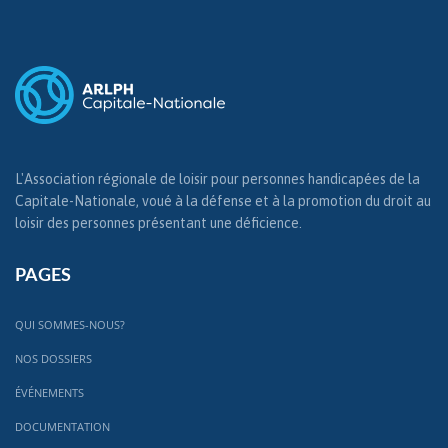
L'Association régionale de loisir pour personnes handicapées de la
Capitale-Nationale, voué à la défense et à la promotion du droit au
loisir des personnes présentant une déficience.
PAGES
QUI SOMMES-NOUS?
NOS DOSSIERS
ÉVÉNEMENTS
DOCUMENTATION