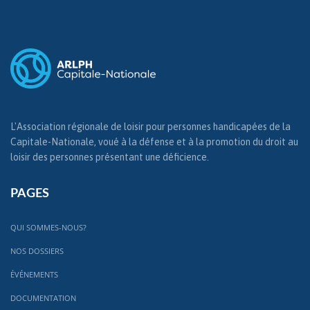
L'Association régionale de loisir pour personnes handicapées de la
Capitale-Nationale, voué à la défense et à la promotion du droit au
loisir des personnes présentant une déficience.
PAGES
QUI SOMMES-NOUS?
NOS DOSSIERS
ÉVÉNEMENTS
DOCUMENTATION