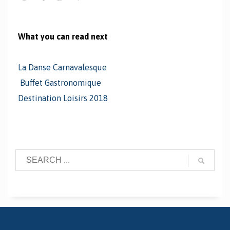
What you can read next
La Danse Carnavalesque
Buffet Gastronomique
Destination Loisirs 2018