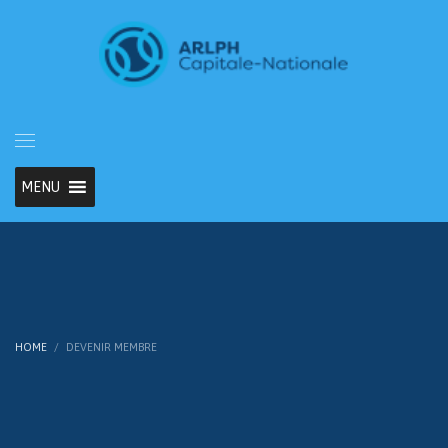
MENU
HOME
DEVENIR MEMBRE