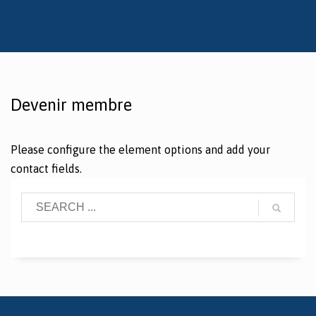
Devenir membre
Please configure the element options and add your
contact fields.