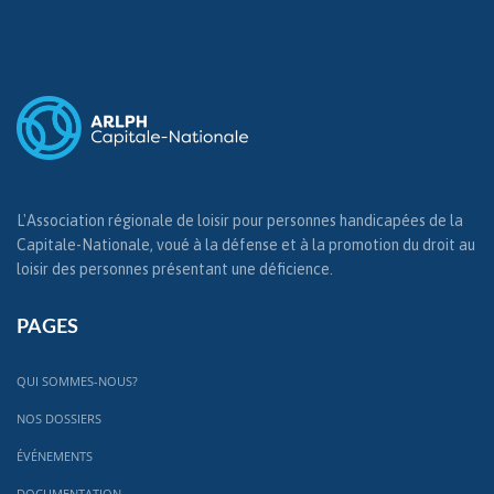
L'Association régionale de loisir pour personnes handicapées de la
Capitale-Nationale, voué à la défense et à la promotion du droit au
loisir des personnes présentant une déficience.
PAGES
QUI SOMMES-NOUS?
NOS DOSSIERS
ÉVÉNEMENTS
DOCUMENTATION