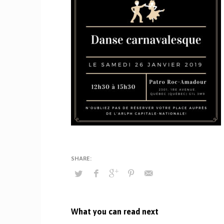
What you can read next