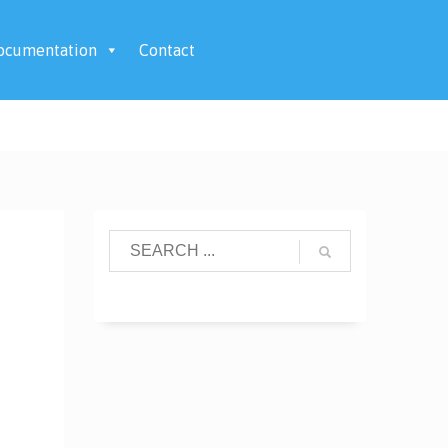
ocumentation
Contact