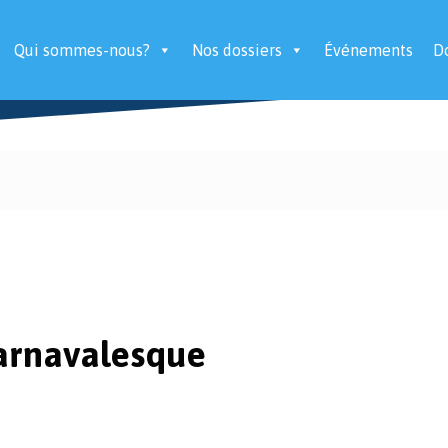
Qui sommes-nous?
Nos dossiers
Événements
D
Carnavalesque