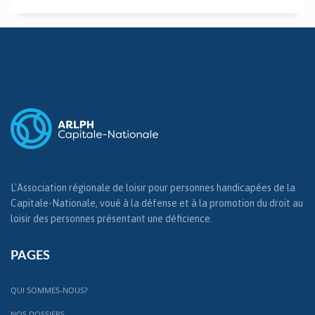
L'Association régionale de loisir pour personnes handicapées de la
Capitale-Nationale, voué à la défense et à la promotion du droit au
loisir des personnes présentant une déficience.
PAGES
QUI SOMMES-NOUS?
NOS DOSSIERS