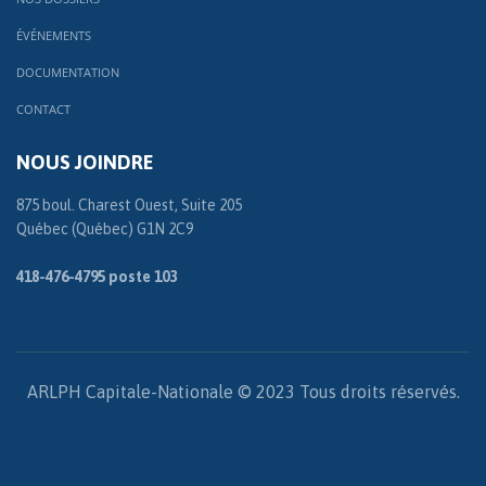
ÉVÉNEMENTS
DOCUMENTATION
CONTACT
NOUS JOINDRE
875 boul. Charest Ouest, Suite 205
Québec (Québec) G1N 2C9
418-476-4795 poste 103
ARLPH Capitale-Nationale © 2023 Tous droits réservés.