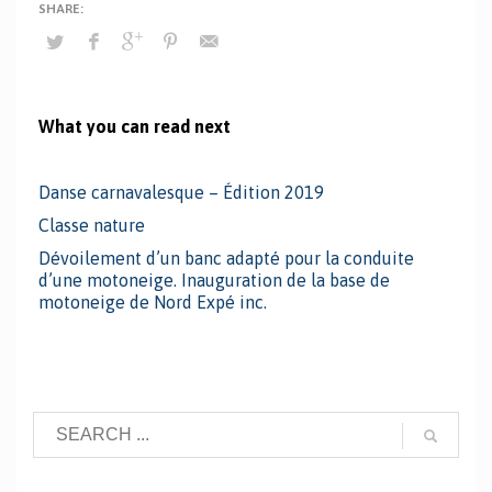
What you can read next
Danse carnavalesque – Édition 2019
Classe nature
Dévoilement d’un banc adapté pour la conduite
d’une motoneige. Inauguration de la base de
motoneige de Nord Expé inc.