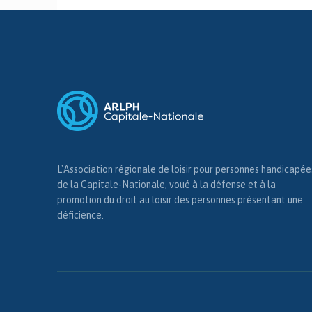
L'Association régionale de loisir pour personnes handicapée
de la Capitale-Nationale, voué à la défense et à la
promotion du droit au loisir des personnes présentant une
déficience.