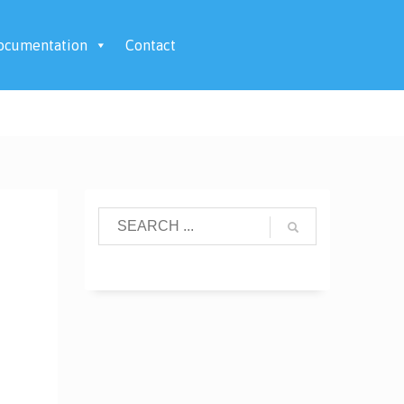
ocumentation
Contact