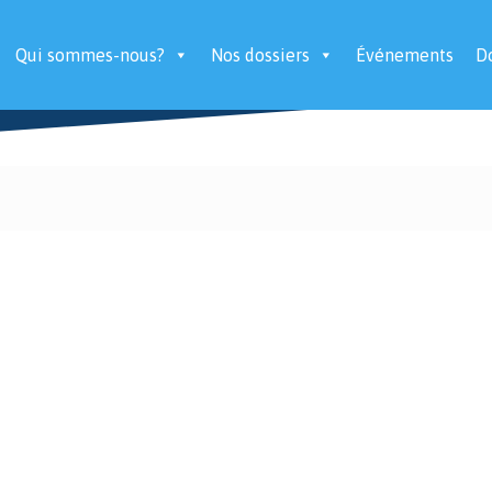
Qui sommes-nous?
Nos dossiers
Événements
D