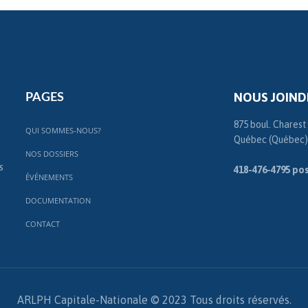
NOUS JOIND
PAGES
875 boul. Charest
QUI SOMMES-NOUS?
Québec (Québec)
NOS DOSSIERS
s
418-476-4795 pos
ÉVÉNEMENTS
DOCUMENTATION
CONTACT
ARLPH Capitale-Nationale © 2023 Tous droits réservés.