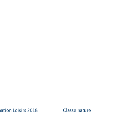
nation Loisirs 2018
Classe nature