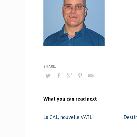
What you can read next
La CAL, nouvelle VATL
Desti