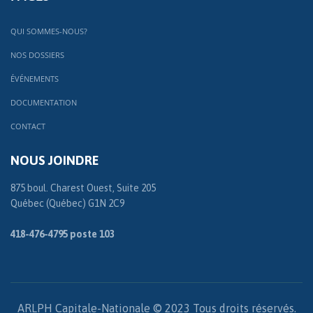
QUI SOMMES-NOUS?
NOS DOSSIERS
ÉVÉNEMENTS
DOCUMENTATION
CONTACT
NOUS JOINDRE
875 boul. Charest Ouest, Suite 205
Québec (Québec) G1N 2C9
418-476-4795 poste 103
ARLPH Capitale-Nationale © 2023 Tous droits réservés.