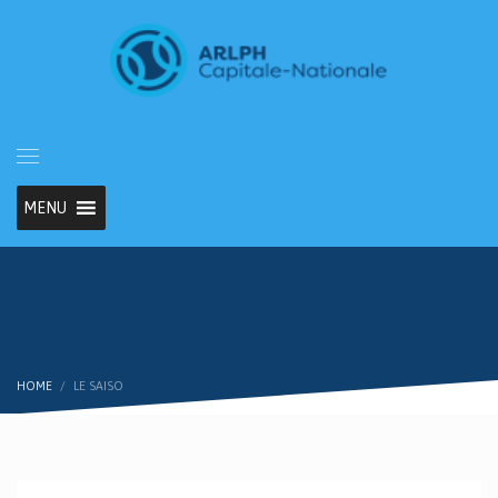
MENU
HOME
LE SAISO