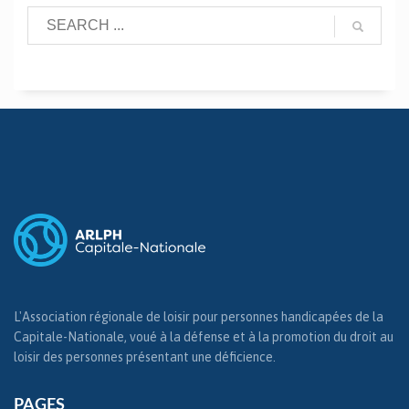
L'Association régionale de loisir pour personnes handicapées de la
Capitale-Nationale, voué à la défense et à la promotion du droit au
loisir des personnes présentant une déficience.
PAGES