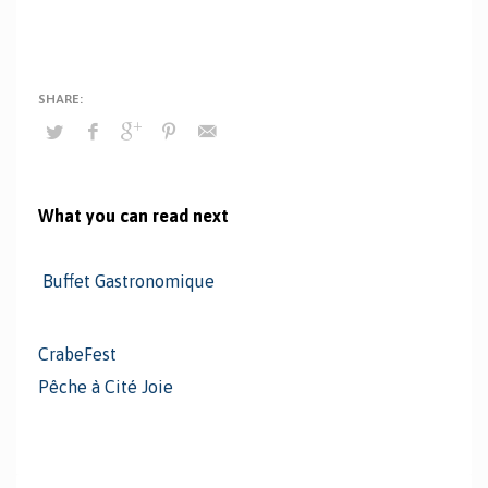
What you can read next
Buffet Gastronomique
CrabeFest
Pêche à Cité Joie