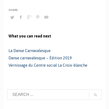
What you can read next
La Danse Carnavalesque
Danse carnavalesque – Édition 2019
Vernissage du Centre social La Croix-blanche