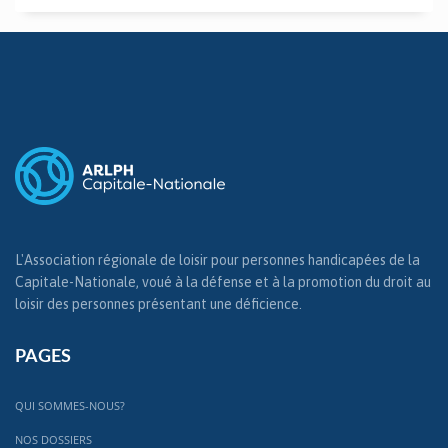
L'Association régionale de loisir pour personnes handicapées de la
Capitale-Nationale, voué à la défense et à la promotion du droit au
loisir des personnes présentant une déficience.
PAGES
QUI SOMMES-NOUS?
NOS DOSSIERS