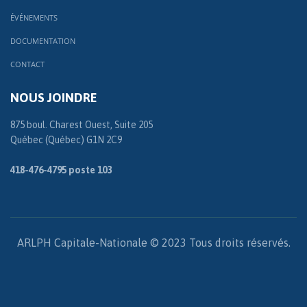
ÉVÉNEMENTS
DOCUMENTATION
CONTACT
NOUS JOINDRE
875 boul. Charest Ouest, Suite 205
Québec (Québec) G1N 2C9
418-476-4795 poste 103
ARLPH Capitale-Nationale © 2023 Tous droits réservés.