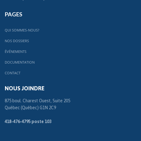
PAGES
QUI SOMMES-NOUS?
NOS DOSSIERS
ÉVÉNEMENTS
DOCUMENTATION
CONTACT
NOUS JOINDRE
875 boul. Charest Ouest, Suite 205
Québec (Québec) G1N 2C9
418-476-4795 poste 103