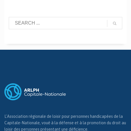
L'Association régionale de loisir pour personnes handicapées de la
Capitale-Nationale, voué à la défense et à la promotion du droit au
loisir des personnes présentant une déficience.