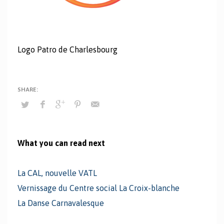
Logo Patro de Charlesbourg
What you can read next
La CAL, nouvelle VATL
Vernissage du Centre social La Croix-blanche
La Danse Carnavalesque