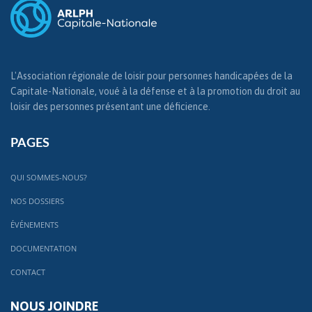
L'Association régionale de loisir pour personnes handicapées de la
Capitale-Nationale, voué à la défense et à la promotion du droit au
loisir des personnes présentant une déficience.
PAGES
QUI SOMMES-NOUS?
NOS DOSSIERS
ÉVÉNEMENTS
DOCUMENTATION
CONTACT
NOUS JOINDRE