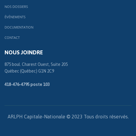
NOS DOSSIERS
ÉVÉNEMENTS
DOCUMENTATION
CONTACT
NOUS JOINDRE
875 boul. Charest Ouest, Suite 205
Québec (Québec) G1N 2C9
418-476-4795 poste 103
ARLPH Capitale-Nationale © 2023 Tous droits réservés.