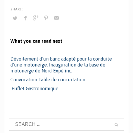
What you can read next
Dévoilement d’un banc adapté pour la conduite
d’une motoneige. Inauguration de la base de
motoneige de Nord Expé inc.
Convocation Table de concertation
Buffet Gastronomique