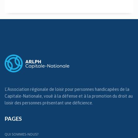
L'Association régionale de loisir pour personnes handicapées de la
Capitale-Nationale, voué à la défense et à la promotion du droit au
loisir des personnes présentant une déficience.
PAGES
QUI SOMMES-NOUS?