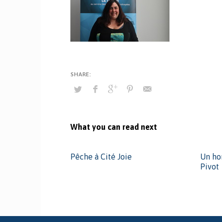
What you can read next
Pêche à Cité Joie
Un ho
Pivot