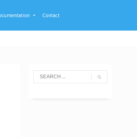
ocumentation
Contact