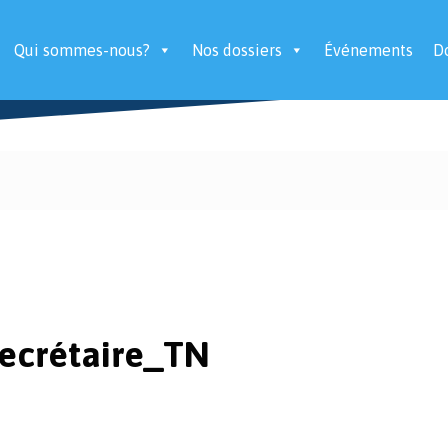
Qui sommes-nous?
Nos dossiers
Événements
D
ecrétaire_TN