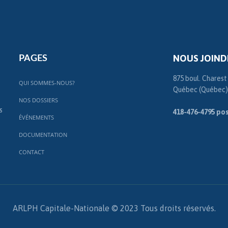
NOUS JOIND
PAGES
875 boul. Charest
QUI SOMMES-NOUS?
Québec (Québec)
NOS DOSSIERS
s
418-476-4795 pos
ÉVÉNEMENTS
DOCUMENTATION
CONTACT
ARLPH Capitale-Nationale © 2023 Tous droits réservés.