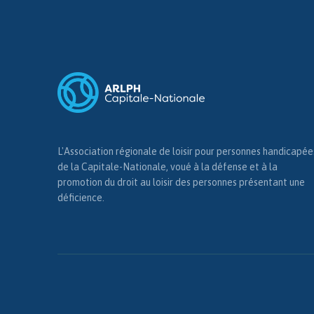
L'Association régionale de loisir pour personnes handicapée
de la Capitale-Nationale, voué à la défense et à la
promotion du droit au loisir des personnes présentant une
déficience.