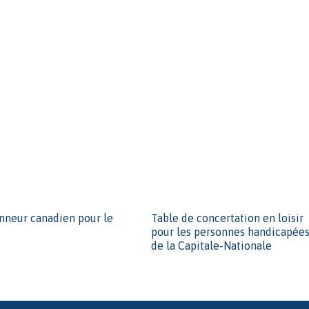
nneur canadien pour le
Table de concertation en loisir
pour les personnes handicapée
de la Capitale-Nationale