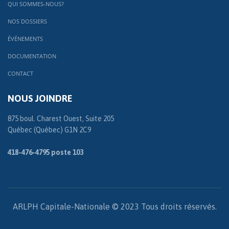
QUI SOMMES-NOUS?
NOS DOSSIERS
ÉVÉNEMENTS
DOCUMENTATION
CONTACT
NOUS JOINDRE
875 boul. Charest Ouest, Suite 205
Québec (Québec) G1N 2C9
418-476-4795 poste 103
ARLPH Capitale-Nationale © 2023 Tous droits réservés.