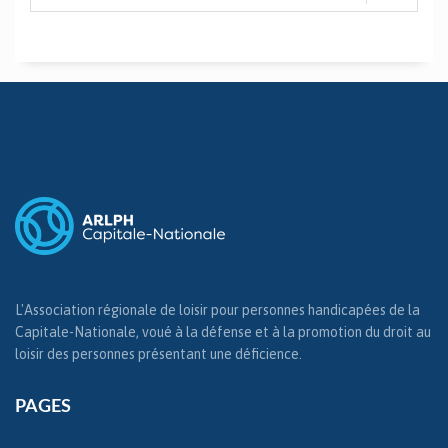
L'Association régionale de loisir pour personnes handicapées de la
Capitale-Nationale, voué à la défense et à la promotion du droit au
loisir des personnes présentant une déficience.
PAGES