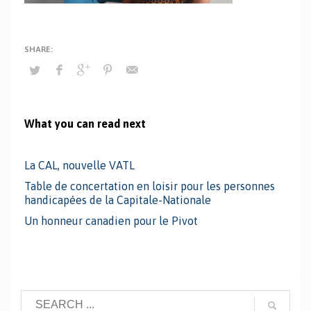
What you can read next
La CAL, nouvelle VATL
Table de concertation en loisir pour les personnes
handicapées de la Capitale-Nationale
Un honneur canadien pour le Pivot