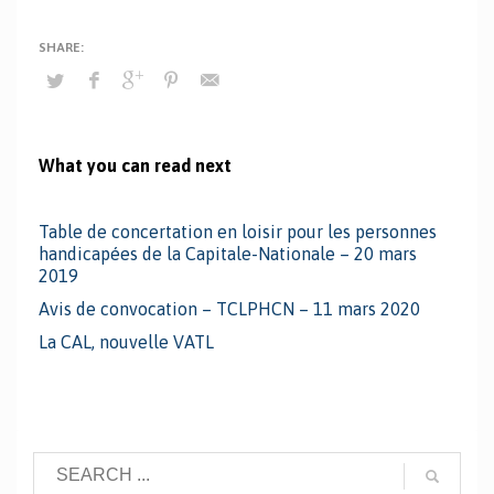
What you can read next
Table de concertation en loisir pour les personnes
handicapées de la Capitale-Nationale – 20 mars
2019
Avis de convocation – TCLPHCN – 11 mars 2020
La CAL, nouvelle VATL