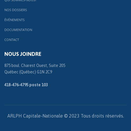
NOS DOSSIERS
ÉVÉNEMENTS
DOCUMENTATION
CONTACT
NOUS JOINDRE
875 boul. Charest Ouest, Suite 205
Québec (Québec) G1N 2C9
418-476-4795 poste 103
ARLPH Capitale-Nationale © 2023 Tous droits réservés.