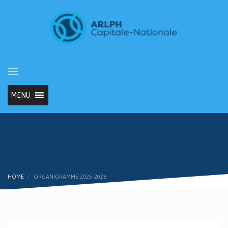
MENU
HOME
ORGANIGRAMME 2025-2026