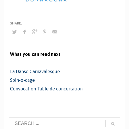
What you can read next
La Danse Carnavalesque
Spin-o-cage
Convocation Table de concertation