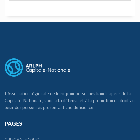
L'Association régionale de loisir pour personnes handicapées de la
Capitale-Nationale, voué à la défense et à la promotion du droit au
loisir des personnes présentant une déficience.
PAGES
QUI SOMMES-NOUS?