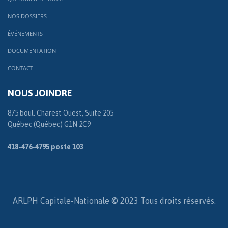
NOS DOSSIERS
ÉVÉNEMENTS
DOCUMENTATION
CONTACT
NOUS JOINDRE
875 boul. Charest Ouest, Suite 205
Québec (Québec) G1N 2C9
418-476-4795 poste 103
ARLPH Capitale-Nationale © 2023 Tous droits réservés.