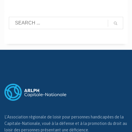
L'Association régionale de loisir pour personnes handicapées de la
Capitale-Nationale, voué à la défense et à la promotion du droit au
loisir des personnes présentant une déficience.