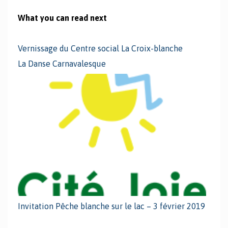
What you can read next
Vernissage du Centre social La Croix-blanche
La Danse Carnavalesque
Invitation Pêche blanche sur le lac – 3 février 2019