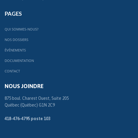
PAGES
QUI SOMMES-NOUS?
NOS DOSSIERS
ÉVÉNEMENTS
DOCUMENTATION
CONTACT
NOUS JOINDRE
875 boul. Charest Ouest, Suite 205
Québec (Québec) G1N 2C9
418-476-4795 poste 103