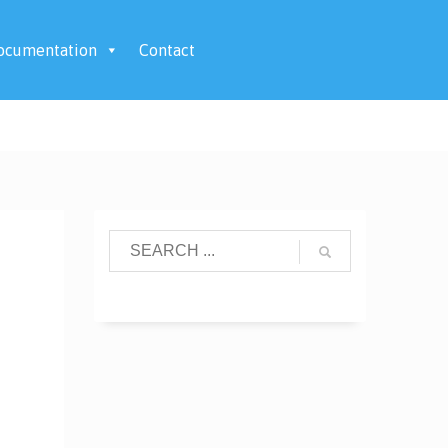
ocumentation
Contact