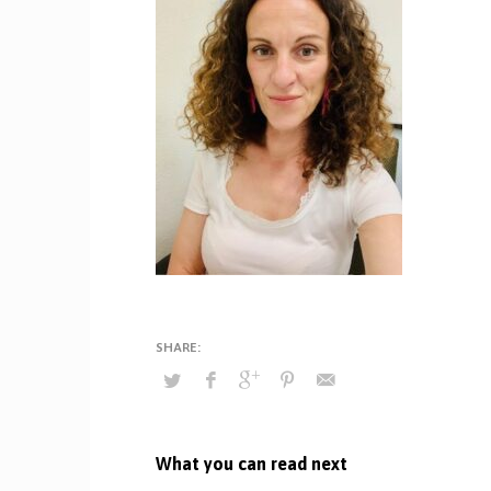
What you can read next