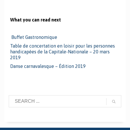
What you can read next
Buffet Gastronomique
Table de concertation en loisir pour les personnes
handicapées de la Capitale-Nationale – 20 mars
2019
Danse carnavalesque – Édition 2019