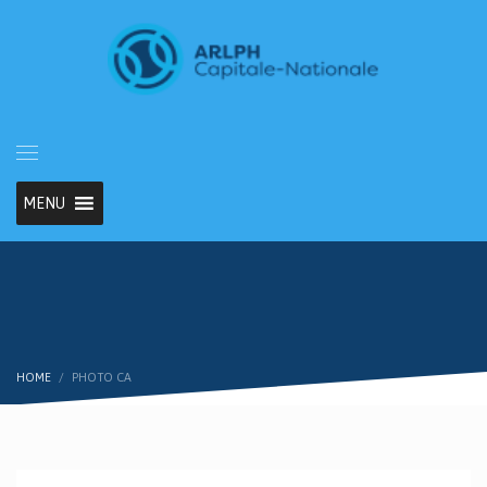
MENU
HOME
PHOTO CA