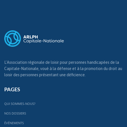
L'Association régionale de loisir pour personnes handicapées de la
Capitale-Nationale, voué à la défense et à la promotion du droit au
loisir des personnes présentant une déficience.
PAGES
QUI SOMMES-NOUS?
NOS DOSSIERS
ÉVÉNEMENTS