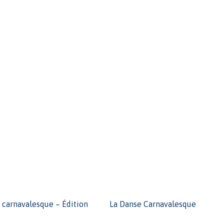
 carnavalesque – Édition
La Danse Carnavalesque