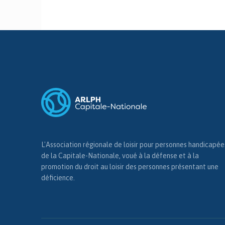
L'Association régionale de loisir pour personnes handicapée
de la Capitale-Nationale, voué à la défense et à la
promotion du droit au loisir des personnes présentant une
déficience.