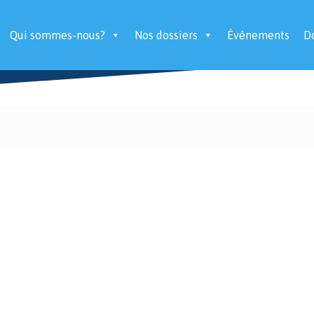
Qui sommes-nous?
Nos dossiers
Événements
D