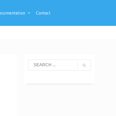
ocumentation
Contact