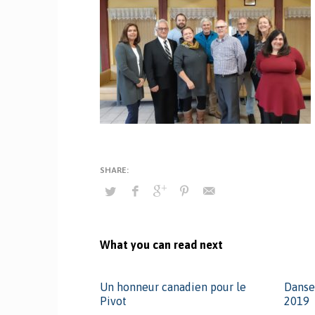
What you can read next
Un honneur canadien pour le
Danse
Pivot
2019