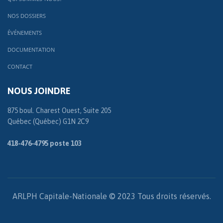
NOS DOSSIERS
ÉVÉNEMENTS
DOCUMENTATION
CONTACT
NOUS JOINDRE
875 boul. Charest Ouest, Suite 205
Québec (Québec) G1N 2C9
418-476-4795 poste 103
ARLPH Capitale-Nationale © 2023 Tous droits réservés.