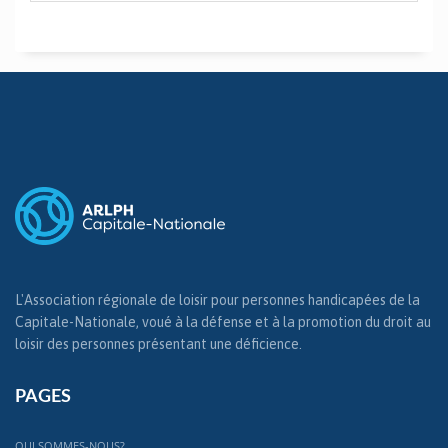
L'Association régionale de loisir pour personnes handicapées de la
Capitale-Nationale, voué à la défense et à la promotion du droit au
loisir des personnes présentant une déficience.
PAGES
QUI SOMMES-NOUS?