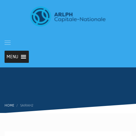
MENU
HOME
SAIRAH2