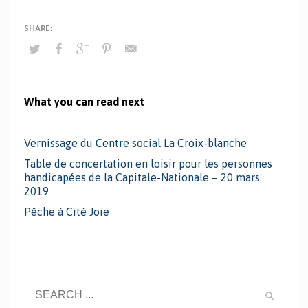
What you can read next
Vernissage du Centre social La Croix-blanche
Table de concertation en loisir pour les personnes
handicapées de la Capitale-Nationale – 20 mars
2019
Pêche à Cité Joie