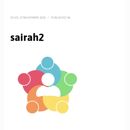
JEUDI, 27 NOVEMBRE 2025
/
PUBLISHED IN
sairah2