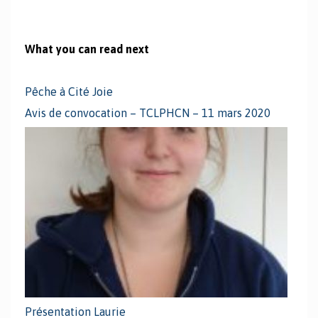
What you can read next
Pêche à Cité Joie
Avis de convocation – TCLPHCN – 11 mars 2020
Présentation Laurie