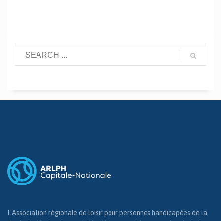
L'Association régionale de loisir pour personnes handicapées de la