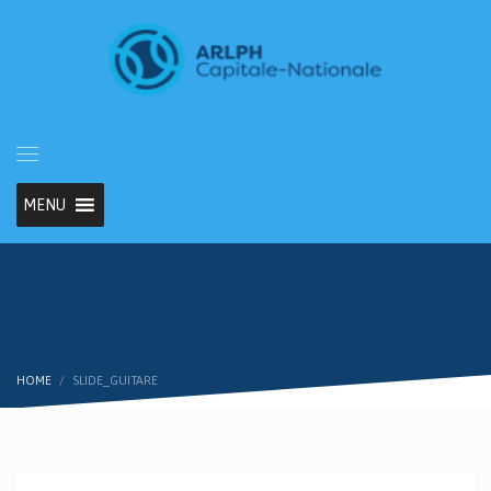
MENU
HOME
SLIDE_GUITARE