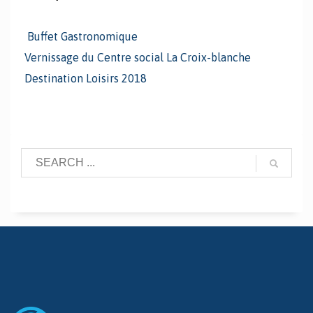
Buffet Gastronomique
Vernissage du Centre social La Croix-blanche
Destination Loisirs 2018