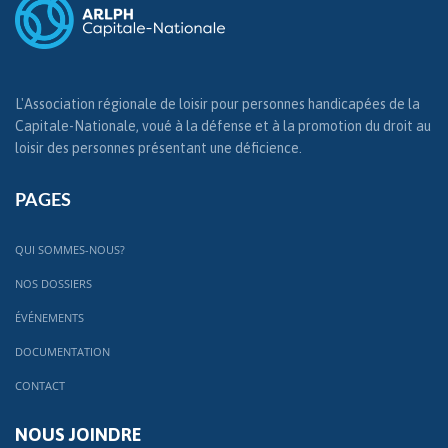
L'Association régionale de loisir pour personnes handicapées de la
Capitale-Nationale, voué à la défense et à la promotion du droit au
loisir des personnes présentant une déficience.
PAGES
QUI SOMMES-NOUS?
NOS DOSSIERS
ÉVÉNEMENTS
DOCUMENTATION
CONTACT
NOUS JOINDRE