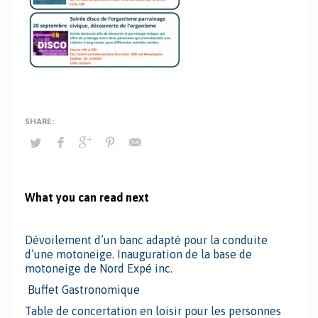
What you can read next
Dévoilement d’un banc adapté pour la conduite
d’une motoneige. Inauguration de la base de
motoneige de Nord Expé inc.
Buffet Gastronomique
Table de concertation en loisir pour les personnes