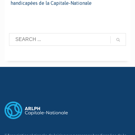
handicapées de la Capitale-Nationale