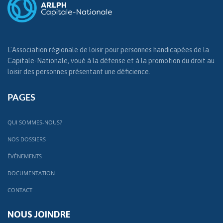
L'Association régionale de loisir pour personnes handicapées de la
Capitale-Nationale, voué à la défense et à la promotion du droit au
loisir des personnes présentant une déficience.
PAGES
QUI SOMMES-NOUS?
NOS DOSSIERS
ÉVÉNEMENTS
DOCUMENTATION
CONTACT
NOUS JOINDRE