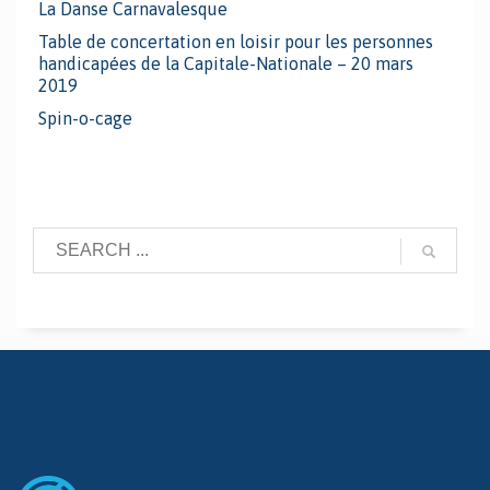
La Danse Carnavalesque
Table de concertation en loisir pour les personnes
handicapées de la Capitale-Nationale – 20 mars
2019
Spin-o-cage