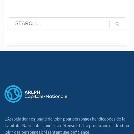
L'Association régionale de loisir pour personnes handicapées de la
Capitale-Nationale, voué à la défense et à la promotion du droit au
loisir des personnes présentant une déficience.