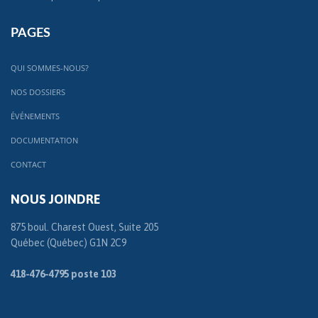
PAGES
QUI SOMMES-NOUS?
NOS DOSSIERS
ÉVÉNEMENTS
DOCUMENTATION
CONTACT
NOUS JOINDRE
875 boul. Charest Ouest, Suite 205
Québec (Québec) G1N 2C9
418-476-4795 poste 103