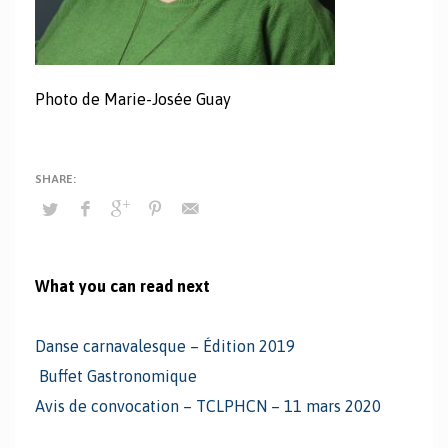
Photo de Marie-Josée Guay
What you can read next
Danse carnavalesque – Édition 2019
Buffet Gastronomique
Avis de convocation – TCLPHCN – 11 mars 2020