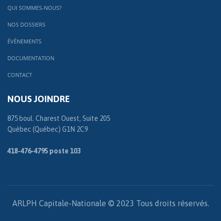
QUI SOMMES-NOUS?
NOS DOSSIERS
ÉVÉNEMENTS
DOCUMENTATION
CONTACT
NOUS JOINDRE
875 boul. Charest Ouest, Suite 205
Québec (Québec) G1N 2C9
418-476-4795 poste 103
ARLPH Capitale-Nationale © 2023 Tous droits réservés.