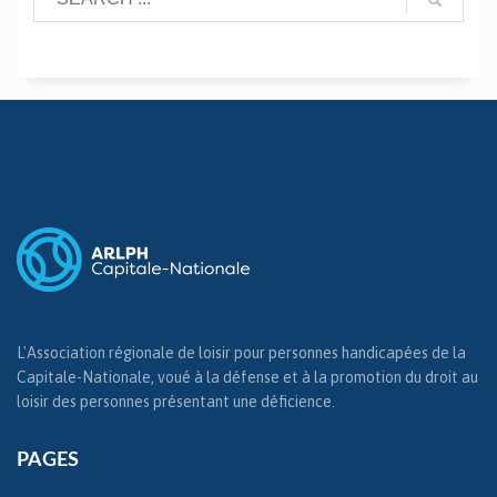
L'Association régionale de loisir pour personnes handicapées de la
Capitale-Nationale, voué à la défense et à la promotion du droit au
loisir des personnes présentant une déficience.
PAGES