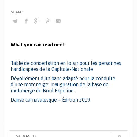
What you can read next
Table de concertation en loisir pour les personnes
handicapées de la Capitale-Nationale
Dévoilement d’un banc adapté pour la conduite
d’une motoneige. Inauguration de la base de
motoneige de Nord Expé inc.
Danse carnavalesque – Édition 2019